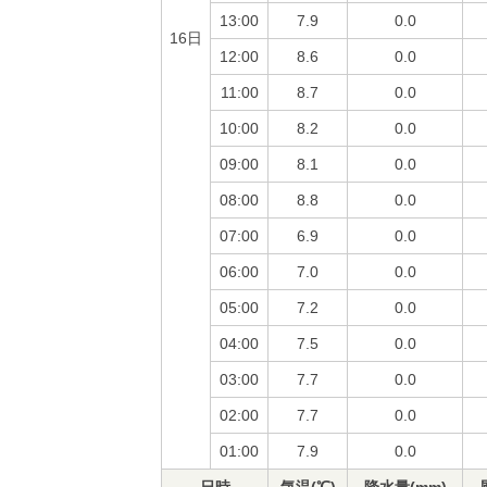
13:00
7.9
0.0
16日
12:00
8.6
0.0
11:00
8.7
0.0
10:00
8.2
0.0
09:00
8.1
0.0
08:00
8.8
0.0
07:00
6.9
0.0
06:00
7.0
0.0
05:00
7.2
0.0
04:00
7.5
0.0
03:00
7.7
0.0
02:00
7.7
0.0
01:00
7.9
0.0