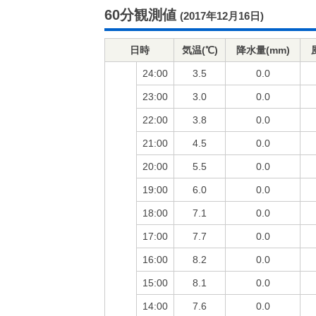
60分観測値
(2017年12月16日)
日時
気温(℃)
降水量(mm)
24:00
3.5
0.0
23:00
3.0
0.0
22:00
3.8
0.0
21:00
4.5
0.0
20:00
5.5
0.0
19:00
6.0
0.0
18:00
7.1
0.0
17:00
7.7
0.0
16:00
8.2
0.0
15:00
8.1
0.0
14:00
7.6
0.0