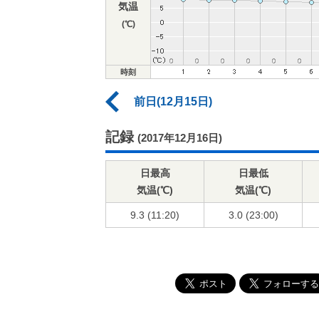
気温
(℃)
時刻
前日(12月15日)
記録
(2017年12月16日)
日最高
日最低
気温(℃)
気温(℃)
9.3 (11:20)
3.0 (23:00)