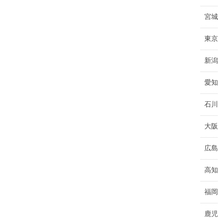
宮城
東京
新潟
愛知
石川
大阪
広島
高知
福岡
鹿児