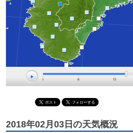
2018年02月03日の天気概況