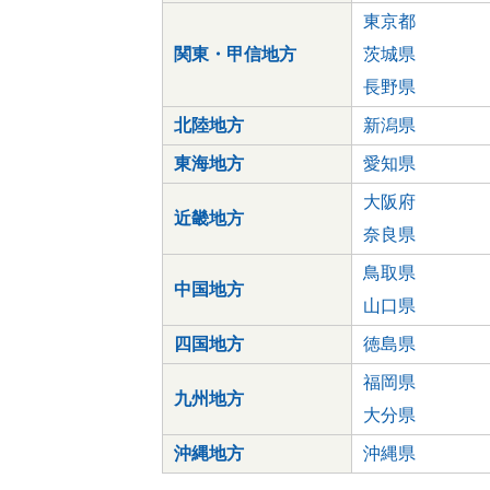
東京都
関東・甲信地方
茨城県
長野県
北陸地方
新潟県
東海地方
愛知県
大阪府
近畿地方
奈良県
鳥取県
中国地方
山口県
四国地方
徳島県
福岡県
九州地方
大分県
沖縄地方
沖縄県