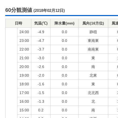
60分観測値
(2018年02月12日)
日時
気温(℃)
降水量(mm)
風向(16方位)
風速
24:00
-4.9
0.0
静穏
23:00
-4.7
0.0
東南東
22:00
-3.7
0.0
南南東
21:00
-3.0
0.0
東
20:00
-2.6
0.0
南
19:00
-2.0
0.0
北東
18:00
-1.6
0.0
東
17:00
-1.5
0.0
北北西
16:00
-1.3
0.0
北
15:00
0.2
0.0
南