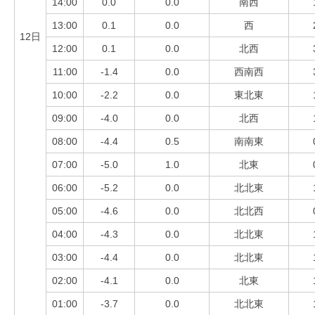
14:00
0.0
0.0
南西
13:00
0.1
0.0
西
12日
12:00
0.1
0.0
北西
11:00
-1.4
0.0
西南西
10:00
-2.2
0.0
東北東
09:00
-4.0
0.0
北西
08:00
-4.4
0.5
南南東
07:00
-5.0
1.0
北東
06:00
-5.2
0.0
北北東
05:00
-4.6
0.0
北北西
04:00
-4.3
0.0
北北東
03:00
-4.4
0.0
北北東
02:00
-4.1
0.0
北東
01:00
-3.7
0.0
北北東