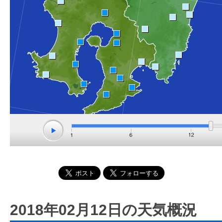
2018年02月12日の天気概況