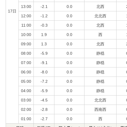
13:00
-2.1
0.0
北西
17日
12:00
-1.2
0.0
北北西
11:00
-0.3
0.0
北西
10:00
1.9
0.0
西
09:00
1.3
0.0
北西
08:00
-5.9
0.0
静穏
07:00
-9.1
0.0
静穏
06:00
-8.0
0.0
静穏
05:00
-7.2
0.0
静穏
04:00
-5.9
0.0
静穏
03:00
-4.5
0.0
北北西
02:00
-2.8
0.0
西南西
01:00
-2.7
0.0
西