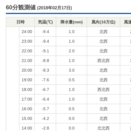
60分観測値
(2018年02月17日)
日時
気温(℃)
降水量(mm)
風向(16方位)
風速
24:00
-9.4
1.0
北西
23:00
-9.4
1.0
北西
22:00
-9.1
2.0
北西
21:00
-8.8
1.0
西北西
20:00
-8.3
3.0
北西
19:00
-7.6
0.5
北西
18:00
-6.7
1.0
西北西
17:00
-6.4
1.0
北西
16:00
-5.7
0.5
北西
15:00
-4.2
0.0
北西
14:00
-2.8
0.0
北北西