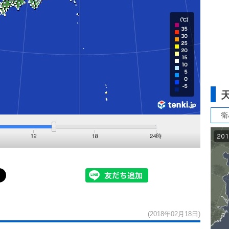
衛
(2018年02月18日)