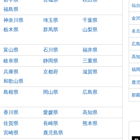
仙
福島県
金
神奈川県
埼玉県
千葉県
栃木県
群馬県
山梨県
名
広
富山県
石川県
福井県
高
岐阜県
静岡県
三重県
福
兵庫県
京都府
滋賀県
和歌山県
鹿
島根県
岡山県
広島県
那
香川県
愛媛県
高知県
佐賀県
長崎県
熊本県
宮崎県
鹿児島県