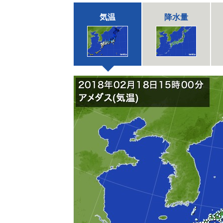
気温
降水量