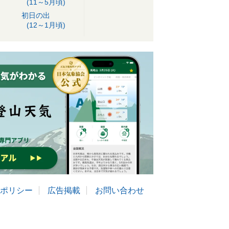
(11～5月頃)
初日の出
(12～1月頃)
ポリシー
広告掲載
お問い合わせ