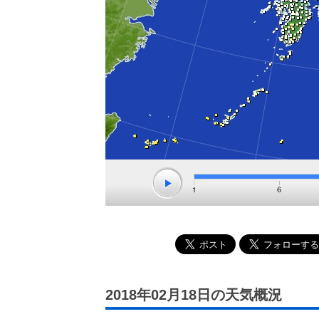
2018年02月18日の天気概況