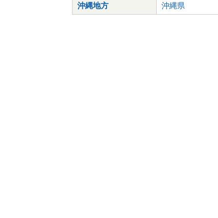
沖縄地方
沖縄県