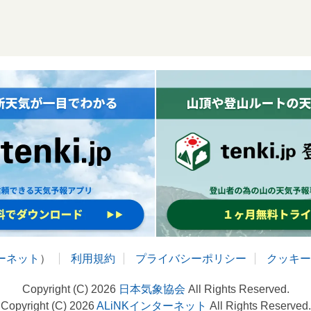
ターネット
）
利用規約
プライバシーポリシー
クッキー
Copyright (C) 2026
日本気象協会
All Rights Reserved.
Copyright (C) 2026
ALiNKインターネット
All Rights Reserved.