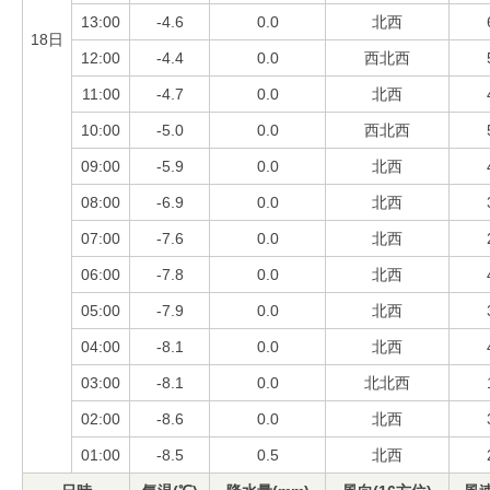
13:00
-4.6
0.0
北西
18日
12:00
-4.4
0.0
西北西
11:00
-4.7
0.0
北西
10:00
-5.0
0.0
西北西
09:00
-5.9
0.0
北西
08:00
-6.9
0.0
北西
07:00
-7.6
0.0
北西
06:00
-7.8
0.0
北西
05:00
-7.9
0.0
北西
04:00
-8.1
0.0
北西
03:00
-8.1
0.0
北北西
02:00
-8.6
0.0
北西
01:00
-8.5
0.5
北西