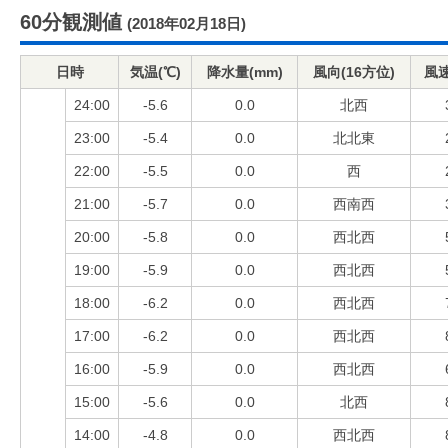
60分観測値
(2018年02月18日)
日時
気温(℃)
降水量(mm)
風向(16方位)
風速
24:00
-5.6
0.0
北西
23:00
-5.4
0.0
北北東
22:00
-5.5
0.0
西
21:00
-5.7
0.0
西南西
20:00
-5.8
0.0
西北西
19:00
-5.9
0.0
西北西
18:00
-6.2
0.0
西北西
17:00
-6.2
0.0
西北西
16:00
-5.9
0.0
西北西
15:00
-5.6
0.0
北西
14:00
-4.8
0.0
西北西