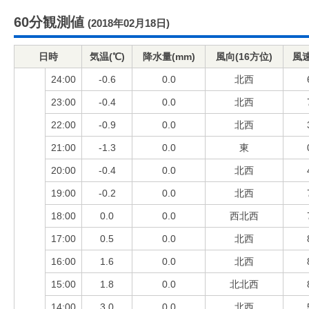
60分観測値
(2018年02月18日)
日時
気温(℃)
降水量(mm)
風向(16方位)
風速
24:00
-0.6
0.0
北西
23:00
-0.4
0.0
北西
22:00
-0.9
0.0
北西
21:00
-1.3
0.0
東
20:00
-0.4
0.0
北西
19:00
-0.2
0.0
北西
18:00
0.0
0.0
西北西
17:00
0.5
0.0
北西
16:00
1.6
0.0
北西
15:00
1.8
0.0
北北西
14:00
3.0
0.0
北西