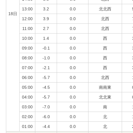
13:00
3.2
0.0
北北西
18日
12:00
3.9
0.0
北西
11:00
2.7
0.0
北西
10:00
1.4
0.0
西
09:00
-0.1
0.0
西
08:00
-1.0
0.0
西
07:00
-2.1
0.0
西
06:00
-5.7
0.0
北西
05:00
-4.5
0.0
南南東
04:00
-5.7
0.0
北北東
03:00
-7.0
0.0
南
02:00
-6.0
0.0
北
01:00
-4.4
0.0
北