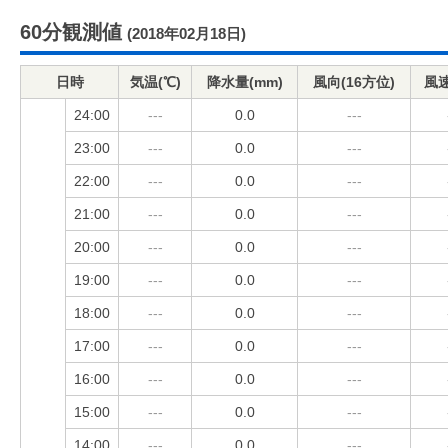
60分観測値
(2018年02月18日)
日時
気温(℃)
降水量(mm)
風向(16方位)
風速
24:00
---
0.0
---
23:00
---
0.0
---
22:00
---
0.0
---
21:00
---
0.0
---
20:00
---
0.0
---
19:00
---
0.0
---
18:00
---
0.0
---
17:00
---
0.0
---
16:00
---
0.0
---
15:00
---
0.0
---
14:00
---
0.0
---