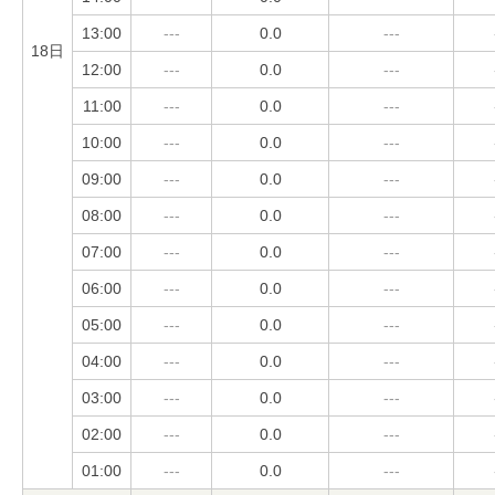
13:00
---
0.0
---
18日
12:00
---
0.0
---
11:00
---
0.0
---
10:00
---
0.0
---
09:00
---
0.0
---
08:00
---
0.0
---
07:00
---
0.0
---
06:00
---
0.0
---
05:00
---
0.0
---
04:00
---
0.0
---
03:00
---
0.0
---
02:00
---
0.0
---
01:00
---
0.0
---