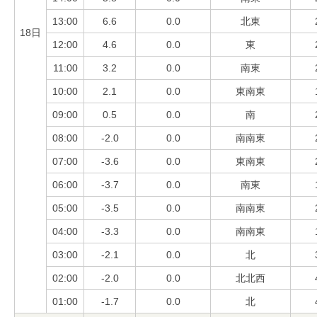
13:00
6.6
0.0
北東
18日
12:00
4.6
0.0
東
11:00
3.2
0.0
南東
10:00
2.1
0.0
東南東
09:00
0.5
0.0
南
08:00
-2.0
0.0
南南東
07:00
-3.6
0.0
東南東
06:00
-3.7
0.0
南東
05:00
-3.5
0.0
南南東
04:00
-3.3
0.0
南南東
03:00
-2.1
0.0
北
02:00
-2.0
0.0
北北西
01:00
-1.7
0.0
北