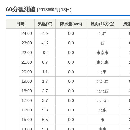
60分観測値
(2018年02月18日)
日時
気温(℃)
降水量(mm)
風向(16方位)
風速
24:00
-1.9
0.0
北西
23:00
-1.2
0.0
西
22:00
-0.2
0.0
東南東
21:00
0.7
0.0
東北東
20:00
1.1
0.0
北東
19:00
1.7
0.0
北北西
18:00
2.7
0.0
北北西
17:00
3.7
0.0
北北西
16:00
5.3
0.0
北東
15:00
6.5
0.0
東
14:00
5.8
0.0
南東