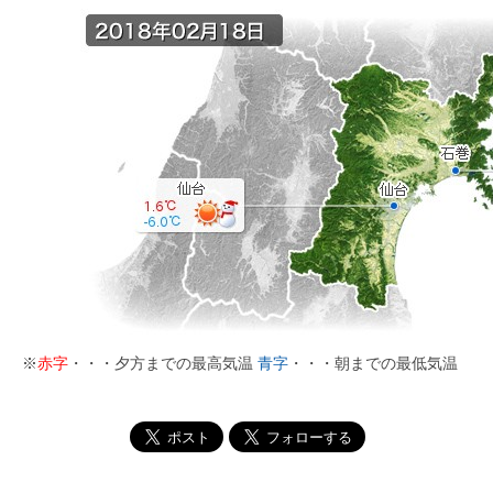
※
赤字
・・・夕方までの最高気温
青字
・・・朝までの最低気温