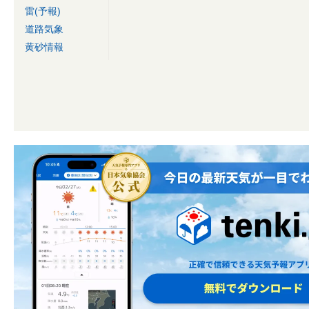
雷(予報)
道路気象
黄砂情報