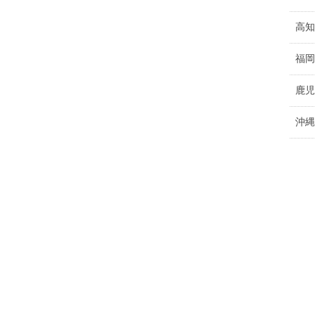
高知
福岡
鹿児
沖縄