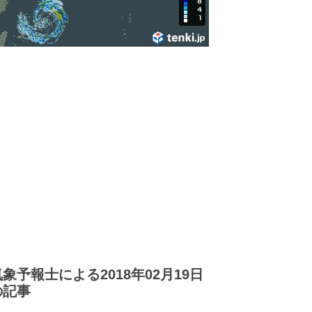
気象予報士による2018年02月19日
の記事