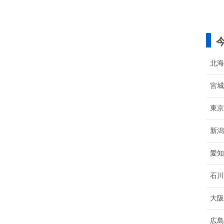
北海
宮城
東京
新潟
愛知
石川
大阪
広島