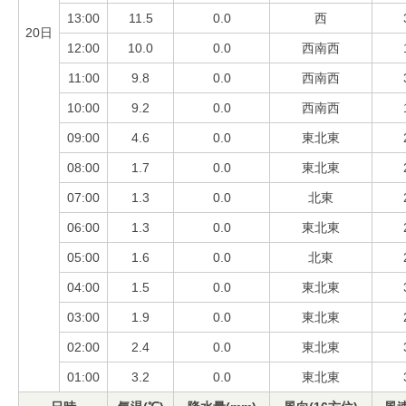
13:00
11.5
0.0
西
20日
12:00
10.0
0.0
西南西
11:00
9.8
0.0
西南西
10:00
9.2
0.0
西南西
09:00
4.6
0.0
東北東
08:00
1.7
0.0
東北東
07:00
1.3
0.0
北東
06:00
1.3
0.0
東北東
05:00
1.6
0.0
北東
04:00
1.5
0.0
東北東
03:00
1.9
0.0
東北東
02:00
2.4
0.0
東北東
01:00
3.2
0.0
東北東