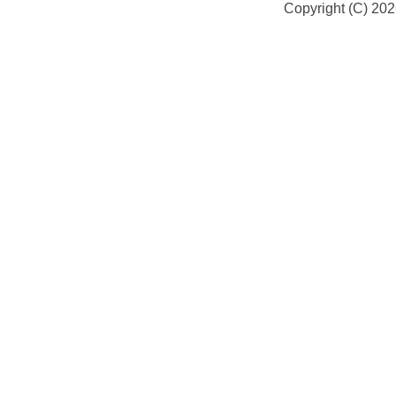
Copyright (C) 20