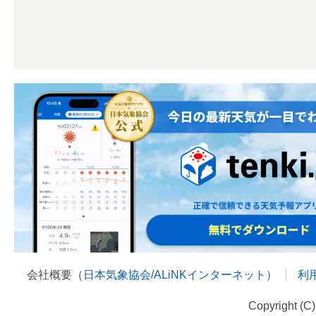
会社概要（
日本気象協会
/
ALiNKインターネット
）
利
Copyright (C