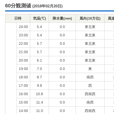
60分観測値
(2018年02月20日)
日時
気温(℃)
降水量(mm)
風向(16方位)
風速
24:00
5.4
0.0
東北東
23:00
5.4
0.0
東北東
22:00
5.7
0.0
東北東
21:00
5.7
0.0
東北東
20:00
6.1
0.0
東北東
19:00
7.0
0.0
東
18:00
8.7
0.0
南西
17:00
9.8
0.0
西
16:00
10.8
0.0
西南西
15:00
11.4
0.0
南西
14:00
11.0
0.0
西南西