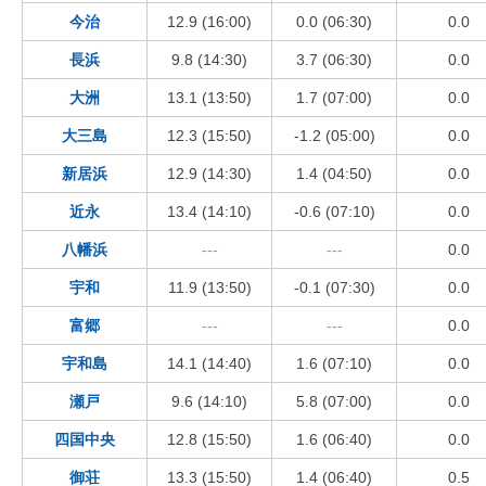
今治
12.9 (16:00)
0.0 (06:30)
0.0
長浜
9.8 (14:30)
3.7 (06:30)
0.0
大洲
13.1 (13:50)
1.7 (07:00)
0.0
大三島
12.3 (15:50)
-1.2 (05:00)
0.0
新居浜
12.9 (14:30)
1.4 (04:50)
0.0
近永
13.4 (14:10)
-0.6 (07:10)
0.0
八幡浜
---
---
0.0
宇和
11.9 (13:50)
-0.1 (07:30)
0.0
富郷
---
---
0.0
宇和島
14.1 (14:40)
1.6 (07:10)
0.0
瀬戸
9.6 (14:10)
5.8 (07:00)
0.0
四国中央
12.8 (15:50)
1.6 (06:40)
0.0
御荘
13.3 (15:50)
1.4 (06:40)
0.5