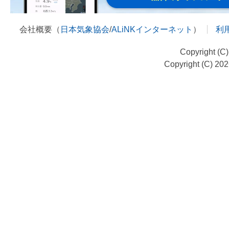
会社概要（
日本気象協会
/
ALiNKインターネット
）
利
Copyright (C
Copyright (C) 20