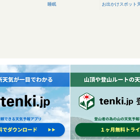
睡眠
お出かけスポット