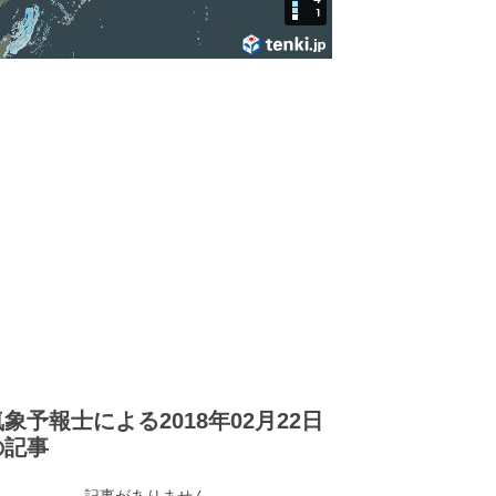
気象予報士による2018年02月22日
の記事