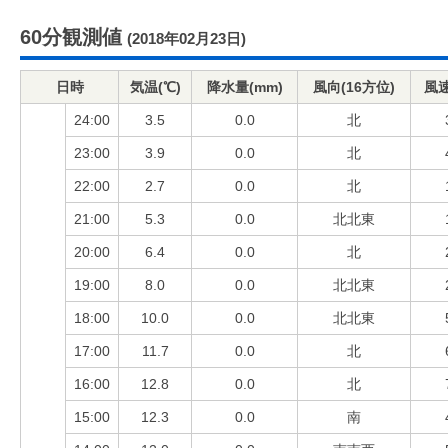
60分観測値
(2018年02月23日)
日時
気温(℃)
降水量(mm)
風向(16方位)
風速
24:00
3.5
0.0
北
23:00
3.9
0.0
北
22:00
2.7
0.0
北
21:00
5.3
0.0
北北東
20:00
6.4
0.0
北
19:00
8.0
0.0
北北東
18:00
10.0
0.0
北北東
17:00
11.7
0.0
北
16:00
12.8
0.0
北
15:00
12.3
0.0
南