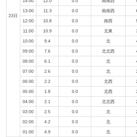
14:00
12.0
0.0
南南西
13:00
11.3
0.0
南南西
23日
12:00
10.8
0.0
南西
11:00
10.9
0.0
北東
10:00
9.4
0.0
北
09:00
7.6
0.0
北北西
08:00
6.1
0.0
北
07:00
2.6
0.0
北
06:00
2.2
0.0
北西
05:00
1.8
0.0
北西
04:00
2.1
0.0
北北西
03:00
2.5
0.0
北
02:00
4.2
0.0
北
01:00
4.9
0.0
北