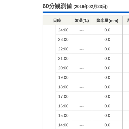
60分観測値
(2018年02月23日)
日時
気温(℃)
降水量(mm)
24:00
---
0.0
23:00
---
0.0
22:00
---
0.0
21:00
---
0.0
20:00
---
0.0
19:00
---
0.0
18:00
---
0.0
17:00
---
0.0
16:00
---
0.0
15:00
---
0.0
14:00
---
0.0