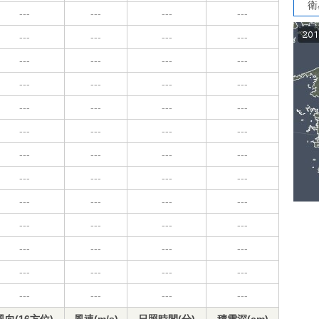
衛
---
---
---
---
---
---
---
---
---
---
---
---
---
---
---
---
---
---
---
---
---
---
---
---
---
---
---
---
---
---
---
---
---
---
---
---
---
---
---
---
---
---
---
---
---
---
---
---
---
---
---
---