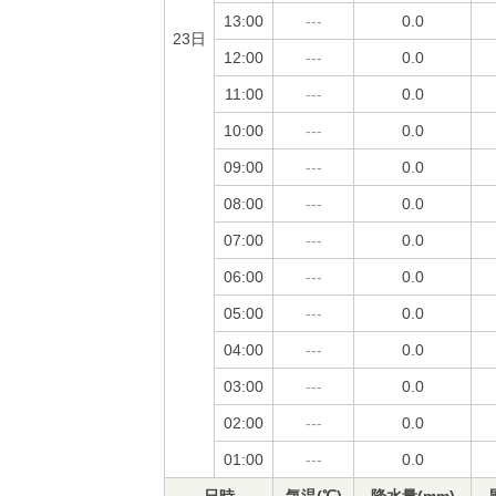
13:00
---
0.0
23日
12:00
---
0.0
11:00
---
0.0
10:00
---
0.0
09:00
---
0.0
08:00
---
0.0
07:00
---
0.0
06:00
---
0.0
05:00
---
0.0
04:00
---
0.0
03:00
---
0.0
02:00
---
0.0
01:00
---
0.0