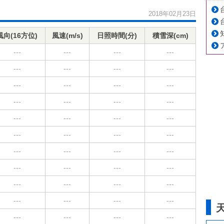
2018年02月23日
風向(16方位)
風速(m/s)
日照時間(分)
積雪深(cm)
---
---
---
---
---
---
---
---
---
---
---
---
---
---
---
---
---
---
---
---
---
---
---
---
---
---
---
---
---
---
---
---
---
---
---
---
---
---
---
---
---
---
---
---