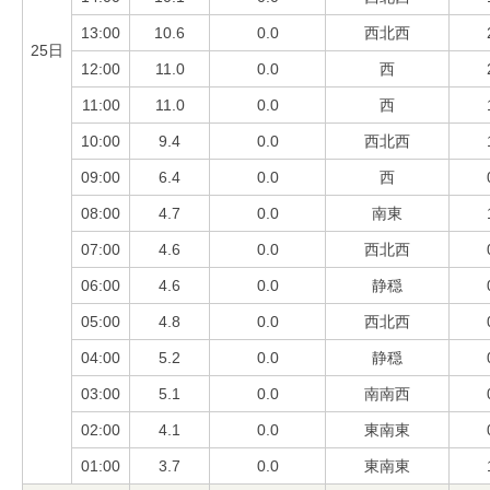
13:00
10.6
0.0
西北西
25日
12:00
11.0
0.0
西
11:00
11.0
0.0
西
10:00
9.4
0.0
西北西
09:00
6.4
0.0
西
08:00
4.7
0.0
南東
07:00
4.6
0.0
西北西
06:00
4.6
0.0
静穏
05:00
4.8
0.0
西北西
04:00
5.2
0.0
静穏
03:00
5.1
0.0
南南西
02:00
4.1
0.0
東南東
01:00
3.7
0.0
東南東