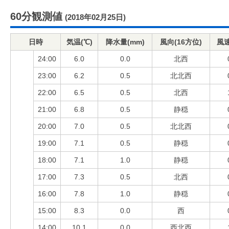
60分観測値
(2018年02月25日)
日時
気温(℃)
降水量(mm)
風向(16方位)
風速
24:00
6.0
0.0
北西
23:00
6.2
0.5
北北西
22:00
6.5
0.5
北西
21:00
6.8
0.5
静穏
20:00
7.0
0.5
北北西
19:00
7.1
0.5
静穏
18:00
7.1
1.0
静穏
17:00
7.3
0.5
北西
16:00
7.8
1.0
静穏
15:00
8.3
0.0
西
14:00
10.1
0.0
西北西