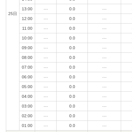
13:00
---
0.0
---
25日
12:00
---
0.0
---
11:00
---
0.0
---
10:00
---
0.0
---
09:00
---
0.0
---
08:00
---
0.0
---
07:00
---
0.0
---
06:00
---
0.0
---
05:00
---
0.0
---
04:00
---
0.0
---
03:00
---
0.0
---
02:00
---
0.0
---
01:00
---
0.0
---