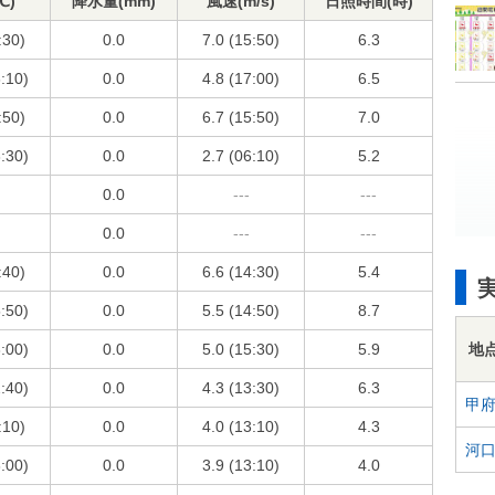
℃)
降水量(mm)
風速(m/s)
日照時間(時)
:30)
0.0
7.0 (15:50)
6.3
6:10)
0.0
4.8 (17:00)
6.5
:50)
0.0
6.7 (15:50)
7.0
3:30)
0.0
2.7 (06:10)
5.2
0.0
---
---
0.0
---
---
:40)
0.0
6.6 (14:30)
5.4
5:50)
0.0
5.5 (14:50)
8.7
地
3:00)
0.0
5.0 (15:30)
5.9
2:40)
0.0
4.3 (13:30)
6.3
甲
:10)
0.0
4.0 (13:10)
4.3
河
3:00)
0.0
3.9 (13:10)
4.0