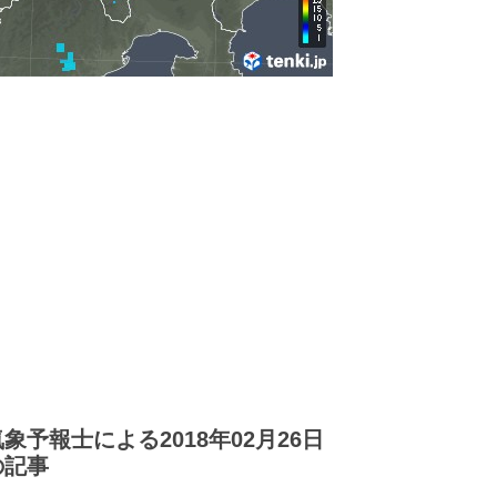
気象予報士による2018年02月26日
の記事