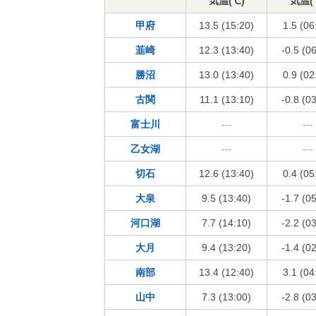
気温(℃)
気温(
甲府
13.5 (15:20)
1.5 (06
韮崎
12.3 (13:40)
-0.5 (0
勝沼
13.0 (13:40)
0.9 (02
古関
11.1 (13:10)
-0.8 (0
富士川
---
---
乙女湖
---
---
切石
12.6 (13:40)
0.4 (05
大泉
9.5 (13:40)
-1.7 (0
河口湖
7.7 (14:10)
-2.2 (0
大月
9.4 (13:20)
-1.4 (0
南部
13.4 (12:40)
3.1 (04
山中
7.3 (13:00)
-2.8 (0