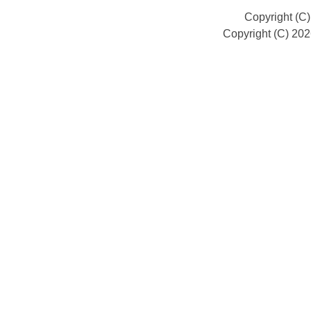
Copyright (C
Copyright (C) 20