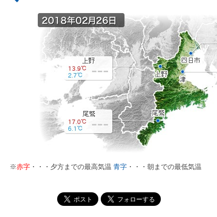
※
赤字
・・・夕方までの最高気温
青字
・・・朝までの最低気温