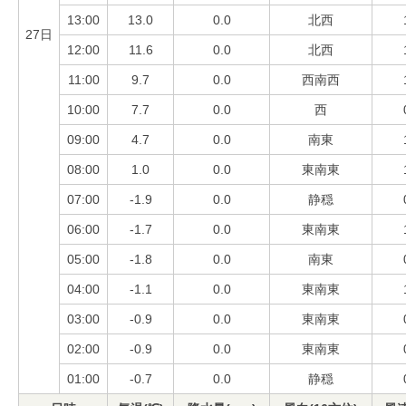
13:00
13.0
0.0
北西
27日
12:00
11.6
0.0
北西
11:00
9.7
0.0
西南西
10:00
7.7
0.0
西
09:00
4.7
0.0
南東
08:00
1.0
0.0
東南東
07:00
-1.9
0.0
静穏
06:00
-1.7
0.0
東南東
05:00
-1.8
0.0
南東
04:00
-1.1
0.0
東南東
03:00
-0.9
0.0
東南東
02:00
-0.9
0.0
東南東
01:00
-0.7
0.0
静穏