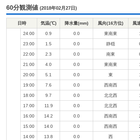
60分観測値
(2018年02月27日)
日時
気温(℃)
降水量(mm)
風向(16方位)
風速
24:00
0.9
0.0
東南東
23:00
1.5
0.0
静穏
22:00
2.3
0.0
南東
21:00
4.0
0.0
東南東
20:00
5.1
0.0
東
19:00
7.6
0.0
西南西
18:00
9.7
0.0
北北西
17:00
11.9
0.0
北北西
16:00
14.2
0.0
西南西
15:00
14.0
0.0
西南西
14:00
13.8
0.0
西