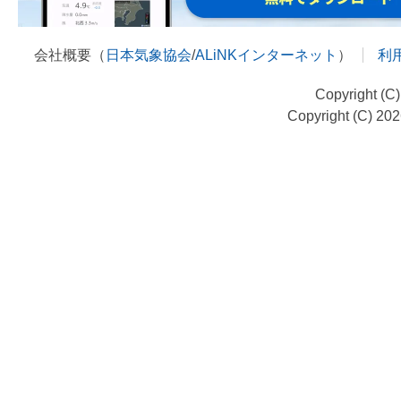
会社概要（
日本気象協会
/
ALiNKインターネット
）
利
Copyright (C
Copyright (C) 20