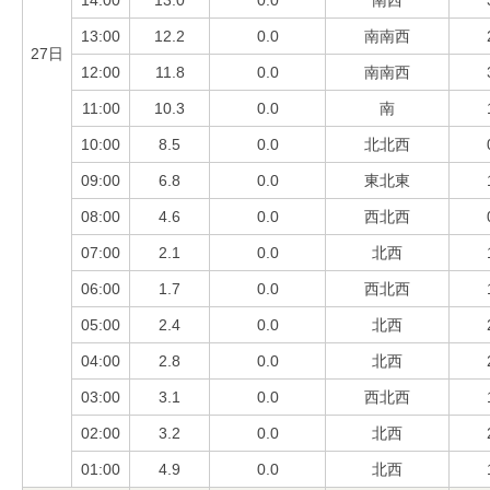
13:00
12.2
0.0
南南西
27日
12:00
11.8
0.0
南南西
11:00
10.3
0.0
南
10:00
8.5
0.0
北北西
09:00
6.8
0.0
東北東
08:00
4.6
0.0
西北西
07:00
2.1
0.0
北西
06:00
1.7
0.0
西北西
05:00
2.4
0.0
北西
04:00
2.8
0.0
北西
03:00
3.1
0.0
西北西
02:00
3.2
0.0
北西
01:00
4.9
0.0
北西