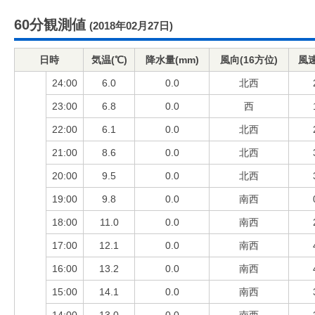
60分観測値
(2018年02月27日)
日時
気温(℃)
降水量(mm)
風向(16方位)
風速
24:00
6.0
0.0
北西
23:00
6.8
0.0
西
22:00
6.1
0.0
北西
21:00
8.6
0.0
北西
20:00
9.5
0.0
北西
19:00
9.8
0.0
南西
18:00
11.0
0.0
南西
17:00
12.1
0.0
南西
16:00
13.2
0.0
南西
15:00
14.1
0.0
南西
14:00
13.0
0.0
南西