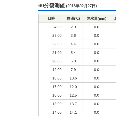
60分観測値
(2018年02月27日)
日時
気温(℃)
降水量(mm)
24:00
2.9
0.0
23:00
3.6
0.0
22:00
4.4
0.0
21:00
5.4
0.0
20:00
5.9
0.0
19:00
7.9
0.0
18:00
10.6
0.0
17:00
12.0
0.0
16:00
12.5
0.0
15:00
13.7
0.0
14:00
14.1
0.0