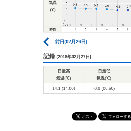
気温
(℃)
時刻
前日(02月26日)
記録
(2018年02月27日)
日最高
日最低
気温(℃)
気温(℃)
14.1 (14:00)
-0.9 (06:50)