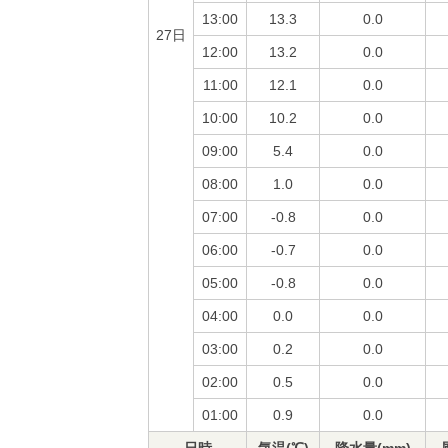
13:00
13.3
0.0
27日
12:00
13.2
0.0
11:00
12.1
0.0
10:00
10.2
0.0
09:00
5.4
0.0
08:00
1.0
0.0
07:00
-0.8
0.0
06:00
-0.7
0.0
05:00
-0.8
0.0
04:00
0.0
0.0
03:00
0.2
0.0
02:00
0.5
0.0
01:00
0.9
0.0