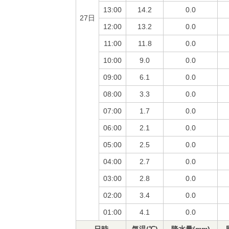
13:00
14.2
0.0
27日
12:00
13.2
0.0
11:00
11.8
0.0
10:00
9.0
0.0
09:00
6.1
0.0
08:00
3.3
0.0
07:00
1.7
0.0
06:00
2.1
0.0
05:00
2.5
0.0
04:00
2.7
0.0
03:00
2.8
0.0
02:00
3.4
0.0
01:00
4.1
0.0