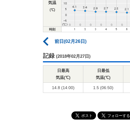
気温
(℃)
時刻
前日(02月26日)
記録
(2018年02月27日)
日最高
日最低
気温(℃)
気温(℃)
14.8 (14:00)
1.5 (06:50)