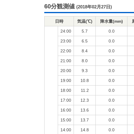
60分観測値
(2018年02月27日)
日時
気温(℃)
降水量(mm)
24:00
5.7
0.0
23:00
6.5
0.0
22:00
8.4
0.0
21:00
8.0
0.0
20:00
9.3
0.0
19:00
10.8
0.0
18:00
11.2
0.0
17:00
12.3
0.0
16:00
13.6
0.0
15:00
13.7
0.0
14:00
14.8
0.0