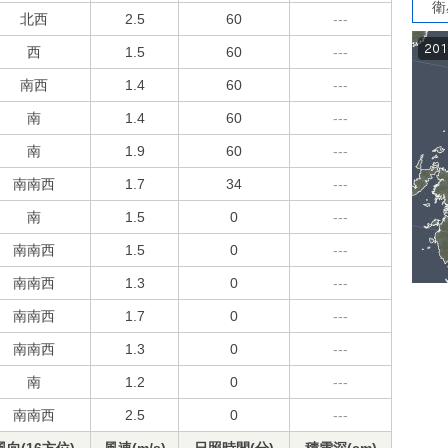
衛
北西
2.5
60
---
西
1.5
60
---
南西
1.4
60
---
南
1.4
60
---
南
1.9
60
---
南南西
1.7
34
---
南
1.5
0
---
南南西
1.5
0
---
南南西
1.3
0
---
南南西
1.7
0
---
南南西
1.3
0
---
南
1.2
0
---
南南西
2.5
0
---