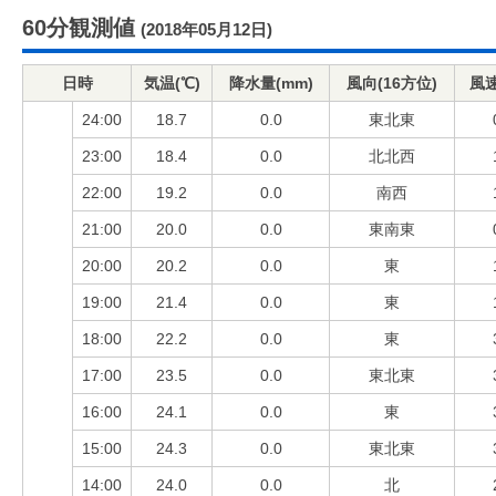
60分観測値
(2018年05月12日)
日時
気温(℃)
降水量(mm)
風向(16方位)
風速
24:00
18.7
0.0
東北東
23:00
18.4
0.0
北北西
22:00
19.2
0.0
南西
21:00
20.0
0.0
東南東
20:00
20.2
0.0
東
19:00
21.4
0.0
東
18:00
22.2
0.0
東
17:00
23.5
0.0
東北東
16:00
24.1
0.0
東
15:00
24.3
0.0
東北東
14:00
24.0
0.0
北