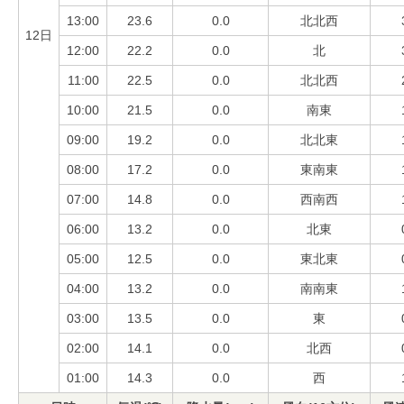
13:00
23.6
0.0
北北西
12日
12:00
22.2
0.0
北
11:00
22.5
0.0
北北西
10:00
21.5
0.0
南東
09:00
19.2
0.0
北北東
08:00
17.2
0.0
東南東
07:00
14.8
0.0
西南西
06:00
13.2
0.0
北東
05:00
12.5
0.0
東北東
04:00
13.2
0.0
南南東
03:00
13.5
0.0
東
02:00
14.1
0.0
北西
01:00
14.3
0.0
西