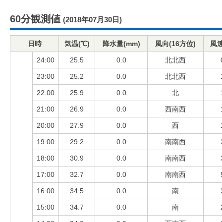
60分観測値
(2018年07月30日)
日時
気温(℃)
降水量(mm)
風向(16方位)
風速
24:00
25.5
0.0
北北西
23:00
25.2
0.0
北北西
22:00
25.9
0.0
北
21:00
26.9
0.0
西南西
20:00
27.9
0.0
西
19:00
29.2
0.0
南南西
18:00
30.9
0.0
南南西
17:00
32.7
0.0
南南西
16:00
34.5
0.0
南
15:00
34.7
0.0
南