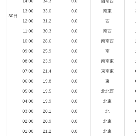
14:00
34.3
0.0
西南西
13:00
33.0
0.0
南東
30日
12:00
31.2
0.0
西
11:00
30.3
0.0
南西
10:00
28.6
0.0
南南西
09:00
25.9
0.0
南
08:00
23.9
0.0
南南東
07:00
21.4
0.0
東南東
06:00
19.8
0.0
東
05:00
19.5
0.0
北北西
04:00
19.9
0.0
北東
03:00
20.1
0.0
北
02:00
20.9
0.0
北東
01:00
21.2
0.0
北東