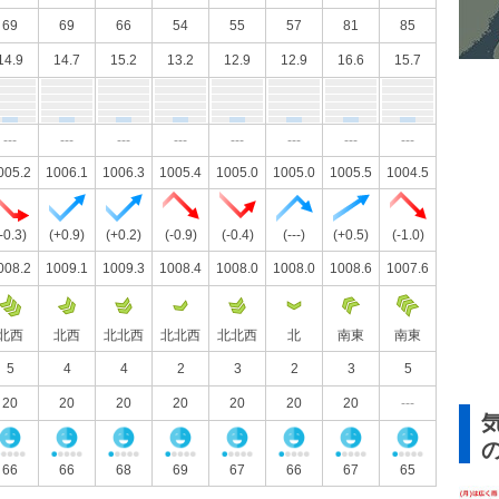
69
69
66
54
55
57
81
85
14.9
14.7
15.2
13.2
12.9
12.9
16.6
15.7
---
---
---
---
---
---
---
---
005.2
1006.1
1006.3
1005.4
1005.0
1005.0
1005.5
1004.5
-0.3)
(+0.9)
(+0.2)
(-0.9)
(-0.4)
(---)
(+0.5)
(-1.0)
008.2
1009.1
1009.3
1008.4
1008.0
1008.0
1008.6
1007.6
北西
北西
北北西
北北西
北北西
北
南東
南東
5
4
4
2
3
2
3
5
20
20
20
20
20
20
20
---
66
66
68
69
67
66
67
65