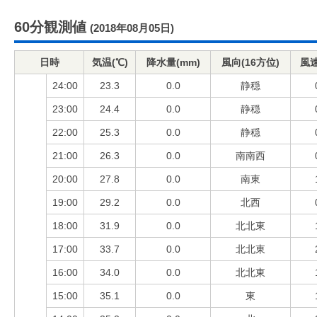
60分観測値
(2018年08月05日)
日時
気温(℃)
降水量(mm)
風向(16方位)
風速
24:00
23.3
0.0
静穏
23:00
24.4
0.0
静穏
22:00
25.3
0.0
静穏
21:00
26.3
0.0
南南西
20:00
27.8
0.0
南東
19:00
29.2
0.0
北西
18:00
31.9
0.0
北北東
17:00
33.7
0.0
北北東
16:00
34.0
0.0
北北東
15:00
35.1
0.0
東