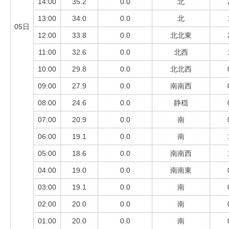
14:00
35.2
0.0
北
13:00
34.0
0.0
北
05日
12:00
33.8
0.0
北北東
11:00
32.6
0.0
北西
10:00
29.8
0.0
北北西
09:00
27.9
0.0
南南西
08:00
24.6
0.0
静穏
07:00
20.9
0.0
南
06:00
19.1
0.0
南
05:00
18.6
0.0
南南西
04:00
19.0
0.0
南南東
03:00
19.1
0.0
南
02:00
20.0
0.0
南
01:00
20.0
0.0
南