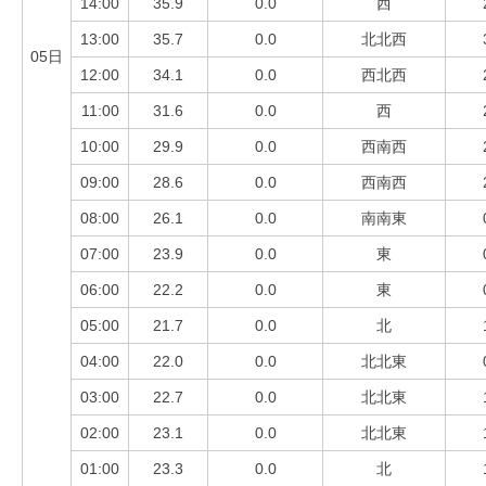
14:00
35.9
0.0
西
13:00
35.7
0.0
北北西
05日
12:00
34.1
0.0
西北西
11:00
31.6
0.0
西
10:00
29.9
0.0
西南西
09:00
28.6
0.0
西南西
08:00
26.1
0.0
南南東
07:00
23.9
0.0
東
06:00
22.2
0.0
東
05:00
21.7
0.0
北
04:00
22.0
0.0
北北東
03:00
22.7
0.0
北北東
02:00
23.1
0.0
北北東
01:00
23.3
0.0
北