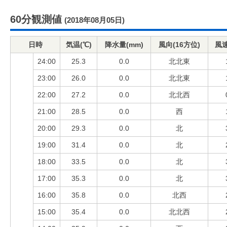
60分観測値
(2018年08月05日)
日時
気温(℃)
降水量(mm)
風向(16方位)
風速
24:00
25.3
0.0
北北東
23:00
26.0
0.0
北北東
22:00
27.2
0.0
北北西
21:00
28.5
0.0
西
20:00
29.3
0.0
北
19:00
31.4
0.0
北
18:00
33.5
0.0
北
17:00
35.3
0.0
北
16:00
35.8
0.0
北西
15:00
35.4
0.0
北北西