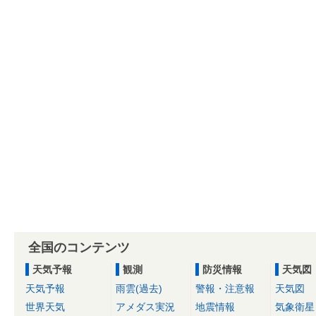
全国のコンテンツ
天気予報
観測
防災情報
天気図
天気予報
雨雲(過去)
警報・注意報
天気図
世界天気
アメダス実況
地震情報
気象衛星