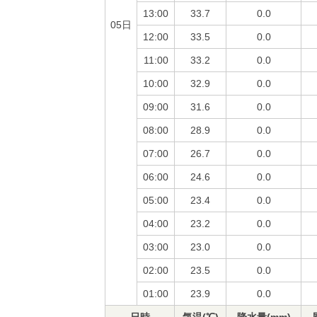
13:00
33.7
0.0
05日
12:00
33.5
0.0
11:00
33.2
0.0
10:00
32.9
0.0
09:00
31.6
0.0
08:00
28.9
0.0
07:00
26.7
0.0
06:00
24.6
0.0
05:00
23.4
0.0
04:00
23.2
0.0
03:00
23.0
0.0
02:00
23.5
0.0
01:00
23.9
0.0