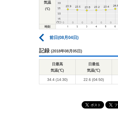
気温
(℃)
時刻
前日(08月04日)
記録
(2018年08月05日)
日最高
日最低
気温(℃)
気温(℃)
34.4 (14:30)
22.6 (04:50)