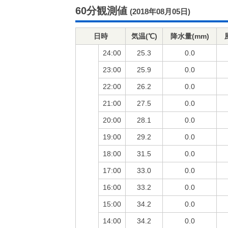
60分観測値
(2018年08月05日)
日時
気温(℃)
降水量(mm)
24:00
25.3
0.0
23:00
25.9
0.0
22:00
26.2
0.0
21:00
27.5
0.0
20:00
28.1
0.0
19:00
29.2
0.0
18:00
31.5
0.0
17:00
33.0
0.0
16:00
33.2
0.0
15:00
34.2
0.0
14:00
34.2
0.0