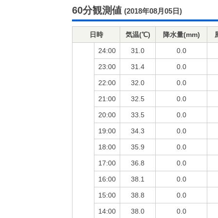
60分観測値
(2018年08月05日)
日時
気温(℃)
降水量(mm)
24:00
31.0
0.0
23:00
31.4
0.0
22:00
32.0
0.0
21:00
32.5
0.0
20:00
33.5
0.0
19:00
34.3
0.0
18:00
35.9
0.0
17:00
36.8
0.0
16:00
38.1
0.0
15:00
38.8
0.0
14:00
38.0
0.0