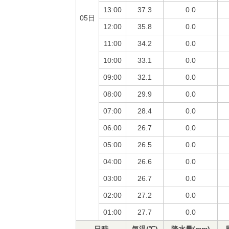
13:00
37.3
0.0
05日
12:00
35.8
0.0
11:00
34.2
0.0
10:00
33.1
0.0
09:00
32.1
0.0
08:00
29.9
0.0
07:00
28.4
0.0
06:00
26.7
0.0
05:00
26.5
0.0
04:00
26.6
0.0
03:00
26.7
0.0
02:00
27.2
0.0
01:00
27.7
0.0