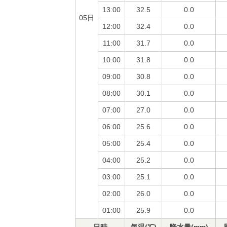
13:00
32.5
0.0
05日
12:00
32.4
0.0
11:00
31.7
0.0
10:00
31.8
0.0
09:00
30.8
0.0
08:00
30.1
0.0
07:00
27.0
0.0
06:00
25.6
0.0
05:00
25.4
0.0
04:00
25.2
0.0
03:00
25.1
0.0
02:00
26.0
0.0
01:00
25.9
0.0