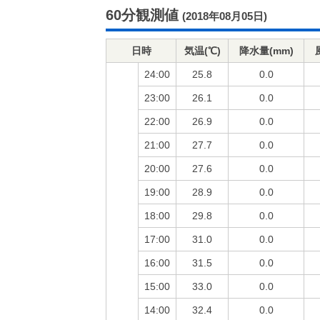
60分観測値
(2018年08月05日)
日時
気温(℃)
降水量(mm)
24:00
25.8
0.0
23:00
26.1
0.0
22:00
26.9
0.0
21:00
27.7
0.0
20:00
27.6
0.0
19:00
28.9
0.0
18:00
29.8
0.0
17:00
31.0
0.0
16:00
31.5
0.0
15:00
33.0
0.0
14:00
32.4
0.0