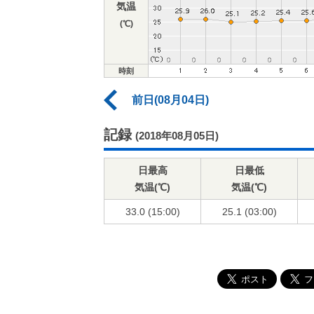
気温
(℃)
時刻
前日(08月04日)
記録
(2018年08月05日)
日最高
日最低
気温(℃)
気温(℃)
33.0 (15:00)
25.1 (03:00)