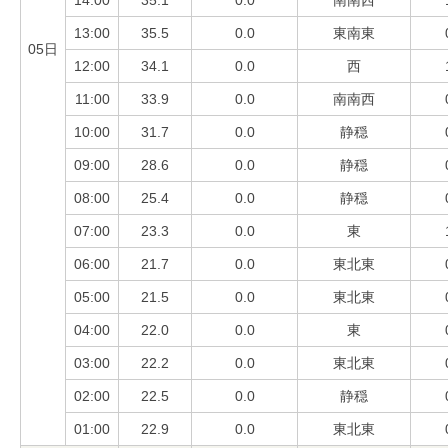
13:00
35.5
0.0
東南東
05日
12:00
34.1
0.0
西
11:00
33.9
0.0
南南西
10:00
31.7
0.0
静穏
09:00
28.6
0.0
静穏
08:00
25.4
0.0
静穏
07:00
23.3
0.0
東
06:00
21.7
0.0
東北東
05:00
21.5
0.0
東北東
04:00
22.0
0.0
東
03:00
22.2
0.0
東北東
02:00
22.5
0.0
静穏
01:00
22.9
0.0
東北東