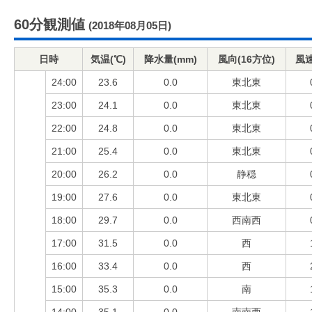
60分観測値
(2018年08月05日)
日時
気温(℃)
降水量(mm)
風向(16方位)
風速
24:00
23.6
0.0
東北東
23:00
24.1
0.0
東北東
22:00
24.8
0.0
東北東
21:00
25.4
0.0
東北東
20:00
26.2
0.0
静穏
19:00
27.6
0.0
東北東
18:00
29.7
0.0
西南西
17:00
31.5
0.0
西
16:00
33.4
0.0
西
15:00
35.3
0.0
南
14:00
35.1
0.0
南南西