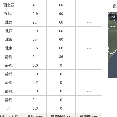
西北西
4.1
60
---
衛
西北西
2.9
60
---
北西
2.7
60
---
北西
0.9
60
---
北東
0.4
60
---
北東
0.6
60
---
静穏
0.1
36
---
静穏
0.0
0
---
静穏
0.0
0
---
静穏
0.2
0
---
静穏
0.0
0
---
静穏
0.1
0
---
東
0.3
0
---