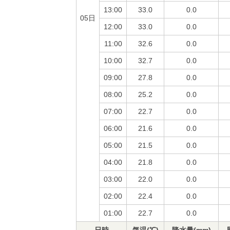
13:00
33.0
0.0
05日
12:00
33.0
0.0
11:00
32.6
0.0
10:00
32.7
0.0
09:00
27.8
0.0
08:00
25.2
0.0
07:00
22.7
0.0
06:00
21.6
0.0
05:00
21.5
0.0
04:00
21.8
0.0
03:00
22.0
0.0
02:00
22.4
0.0
01:00
22.7
0.0