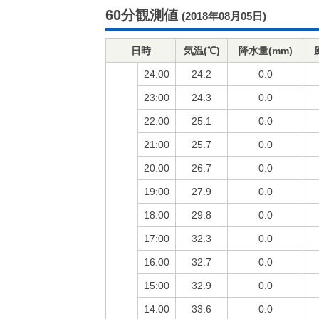
60分観測値
(2018年08月05日)
日時
気温(℃)
降水量(mm)
24:00
24.2
0.0
23:00
24.3
0.0
22:00
25.1
0.0
21:00
25.7
0.0
20:00
26.7
0.0
19:00
27.9
0.0
18:00
29.8
0.0
17:00
32.3
0.0
16:00
32.7
0.0
15:00
32.9
0.0
14:00
33.6
0.0