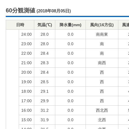
60分観測値
(2018年08月05日)
日時
気温(℃)
降水量(mm)
風向(16方位)
風速
24:00
28.0
0.0
南南東
23:00
28.0
0.0
南
22:00
28.4
0.0
南
21:00
28.3
0.0
南西
20:00
28.4
0.0
西
19:00
28.5
0.0
西
18:00
29.1
0.0
西
17:00
29.9
0.0
西
16:00
31.2
0.0
西北西
15:00
31.9
0.0
北西