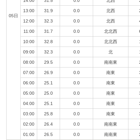
14:00
31.5
0.0
北西
13:00
31.9
0.0
北西
05日
12:00
32.3
0.0
北西
11:00
31.7
0.0
北北西
10:00
32.8
0.0
北北西
09:00
32.3
0.0
北
08:00
29.5
0.0
南南東
07:00
26.9
0.0
南東
06:00
25.1
0.0
南東
05:00
25.0
0.0
南東
04:00
25.1
0.0
南東
03:00
25.8
0.0
南東
02:00
26.4
0.0
南南東
01:00
26.5
0.0
南南東