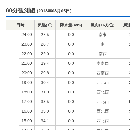
60分観測値
(2018年08月05日)
日時
気温(℃)
降水量(mm)
風向(16方位)
風速
24:00
27.5
0.0
南東
23:00
28.7
0.0
南
22:00
29.0
0.0
南西
21:00
29.4
0.0
南南西
20:00
29.8
0.0
西南西
19:00
30.4
0.0
西北西
18:00
31.9
0.0
西北西
17:00
33.5
0.0
西北西
16:00
33.9
0.0
西北西
15:00
34.1
0.0
西北西