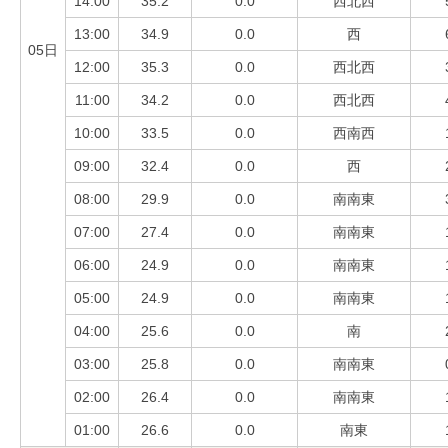
14:00
35.2
0.0
西北西
13:00
34.9
0.0
西
05日
12:00
35.3
0.0
西北西
11:00
34.2
0.0
西北西
10:00
33.5
0.0
西南西
09:00
32.4
0.0
西
08:00
29.9
0.0
南南東
07:00
27.4
0.0
南南東
06:00
24.9
0.0
南南東
05:00
24.9
0.0
南南東
04:00
25.6
0.0
南
03:00
25.8
0.0
南南東
02:00
26.4
0.0
南南東
01:00
26.6
0.0
南東