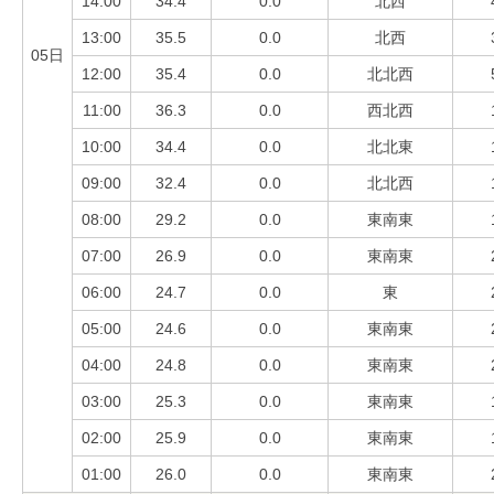
14:00
34.4
0.0
北西
13:00
35.5
0.0
北西
05日
12:00
35.4
0.0
北北西
11:00
36.3
0.0
西北西
10:00
34.4
0.0
北北東
09:00
32.4
0.0
北北西
08:00
29.2
0.0
東南東
07:00
26.9
0.0
東南東
06:00
24.7
0.0
東
05:00
24.6
0.0
東南東
04:00
24.8
0.0
東南東
03:00
25.3
0.0
東南東
02:00
25.9
0.0
東南東
01:00
26.0
0.0
東南東