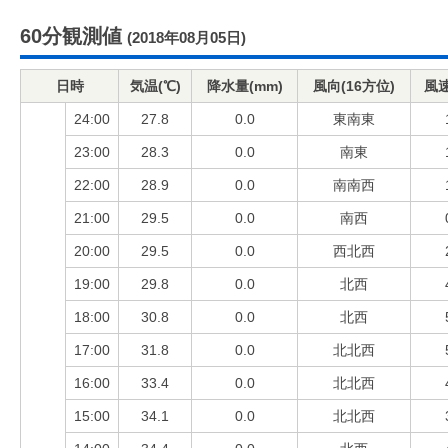
60分観測値
(2018年08月05日)
日時
気温(℃)
降水量(mm)
風向(16方位)
風速
24:00
27.8
0.0
東南東
23:00
28.3
0.0
南東
22:00
28.9
0.0
南南西
21:00
29.5
0.0
南西
20:00
29.5
0.0
西北西
19:00
29.8
0.0
北西
18:00
30.8
0.0
北西
17:00
31.8
0.0
北北西
16:00
33.4
0.0
北北西
15:00
34.1
0.0
北北西