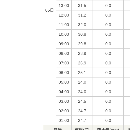
13:00
31.5
0.0
05日
12:00
31.2
0.0
11:00
32.0
0.0
10:00
30.8
0.0
09:00
29.8
0.0
08:00
28.9
0.0
07:00
26.9
0.0
06:00
25.1
0.0
05:00
24.0
0.0
04:00
24.0
0.0
03:00
24.5
0.0
02:00
24.7
0.0
01:00
24.7
0.0