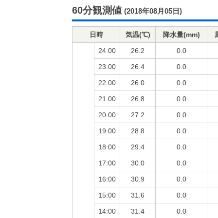
60分観測値
(2018年08月05日)
日時
気温(℃)
降水量(mm)
24:00
26.2
0.0
23:00
26.4
0.0
22:00
26.0
0.0
21:00
26.8
0.0
20:00
27.2
0.0
19:00
28.8
0.0
18:00
29.4
0.0
17:00
30.0
0.0
16:00
30.9
0.0
15:00
31.6
0.0
14:00
31.4
0.0