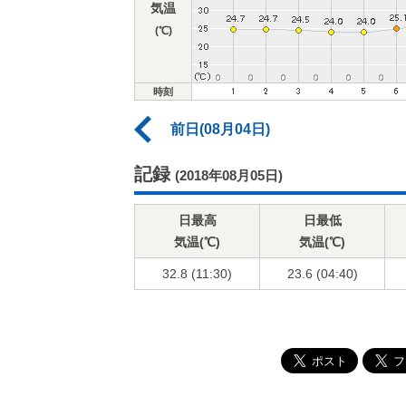
気温
(℃)
時刻
前日(08月04日)
記録
(2018年08月05日)
日最高
日最低
気温(℃)
気温(℃)
32.8 (11:30)
23.6 (04:40)