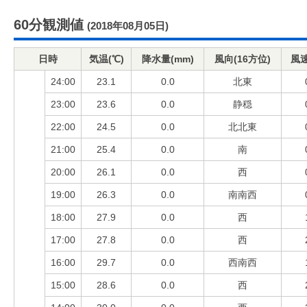
60分観測値
(2018年08月05日)
日時
気温(℃)
降水量(mm)
風向(16方位)
風速
24:00
23.1
0.0
北東
23:00
23.6
0.0
静穏
22:00
24.5
0.0
北北東
21:00
25.4
0.0
南
20:00
26.1
0.0
西
19:00
26.3
0.0
南南西
18:00
27.9
0.0
西
17:00
27.8
0.0
西
16:00
29.7
0.0
西南西
15:00
28.6
0.0
西