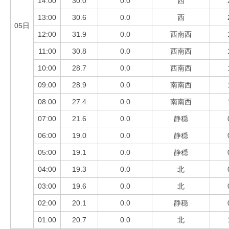
14:00
30.0
0.0
西
13:00
30.6
0.0
西
05日
12:00
31.9
0.0
西南西
11:00
30.8
0.0
西南西
10:00
28.7
0.0
西南西
09:00
28.9
0.0
南南西
08:00
27.4
0.0
南南西
07:00
21.6
0.0
静穏
06:00
19.0
0.0
静穏
05:00
19.1
0.0
静穏
04:00
19.3
0.0
北
03:00
19.6
0.0
北
02:00
20.1
0.0
静穏
01:00
20.7
0.0
北