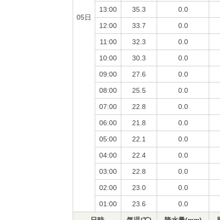
13:00
35.3
0.0
05日
12:00
33.7
0.0
11:00
32.3
0.0
10:00
30.3
0.0
09:00
27.6
0.0
08:00
25.5
0.0
07:00
22.8
0.0
06:00
21.8
0.0
05:00
22.1
0.0
04:00
22.4
0.0
03:00
22.8
0.0
02:00
23.0
0.0
01:00
23.6
0.0