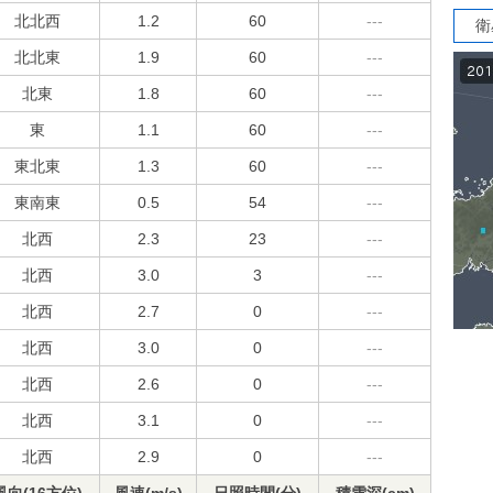
北北西
1.2
60
---
衛
北北東
1.9
60
---
北東
1.8
60
---
東
1.1
60
---
東北東
1.3
60
---
東南東
0.5
54
---
北西
2.3
23
---
北西
3.0
3
---
北西
2.7
0
---
北西
3.0
0
---
北西
2.6
0
---
北西
3.1
0
---
北西
2.9
0
---