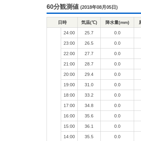
60分観測値
(2018年08月05日)
日時
気温(℃)
降水量(mm)
24:00
25.7
0.0
23:00
26.5
0.0
22:00
27.7
0.0
21:00
28.7
0.0
20:00
29.4
0.0
19:00
31.0
0.0
18:00
33.2
0.0
17:00
34.8
0.0
16:00
35.6
0.0
15:00
36.1
0.0
14:00
35.5
0.0