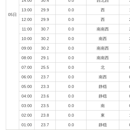
14:00
30.4
0.0
西北西
13:00
29.9
0.0
西
05日
12:00
29.9
0.0
西
11:00
30.7
0.0
南南西
10:00
30.2
0.0
南西
09:00
30.2
0.0
南南西
08:00
29.1
0.0
南南西
07:00
25.5
0.0
北
06:00
23.7
0.0
南西
05:00
23.3
0.0
静穏
04:00
23.6
0.0
静穏
03:00
23.5
0.0
南
02:00
23.8
0.0
東
01:00
23.7
0.0
静穏