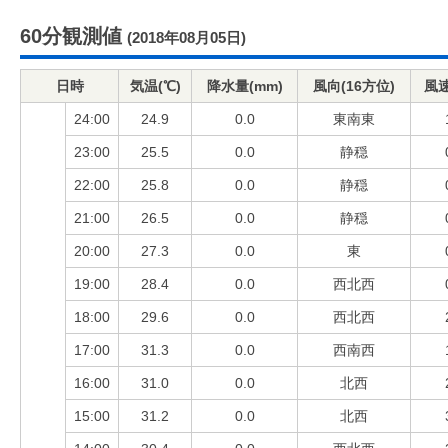
60分観測値
(2018年08月05日)
日時
気温(℃)
降水量(mm)
風向(16方位)
風速
24:00
24.9
0.0
東南東
23:00
25.5
0.0
静穏
22:00
25.8
0.0
静穏
21:00
26.5
0.0
静穏
20:00
27.3
0.0
東
19:00
28.4
0.0
西北西
18:00
29.6
0.0
西北西
17:00
31.3
0.0
西南西
16:00
31.0
0.0
北西
15:00
31.2
0.0
北西