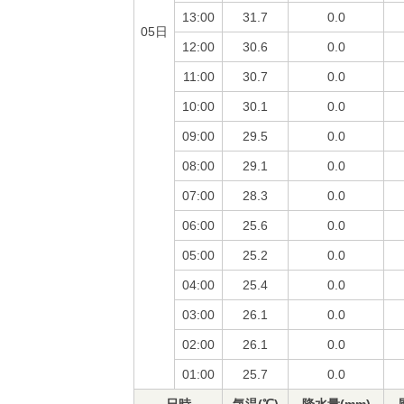
13:00
31.7
0.0
05日
12:00
30.6
0.0
11:00
30.7
0.0
10:00
30.1
0.0
09:00
29.5
0.0
08:00
29.1
0.0
07:00
28.3
0.0
06:00
25.6
0.0
05:00
25.2
0.0
04:00
25.4
0.0
03:00
26.1
0.0
02:00
26.1
0.0
01:00
25.7
0.0