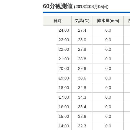
60分観測値
(2018年08月05日)
日時
気温(℃)
降水量(mm)
24:00
27.4
0.0
23:00
28.0
0.0
22:00
27.8
0.0
21:00
28.8
0.0
20:00
29.6
0.0
19:00
30.6
0.0
18:00
32.8
0.0
17:00
34.3
0.0
16:00
33.4
0.0
15:00
32.6
0.0
14:00
32.3
0.0