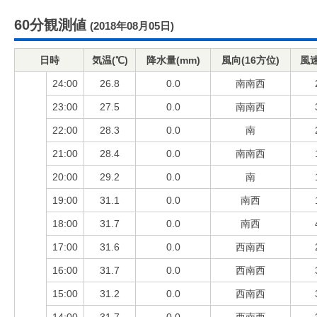
60分観測値
(2018年08月05日)
日時
気温(℃)
降水量(mm)
風向(16方位)
風速
24:00
26.8
0.0
南南西
23:00
27.5
0.0
南南西
22:00
28.3
0.0
南
21:00
28.4
0.0
南南西
20:00
29.2
0.0
南
19:00
31.1
0.0
南西
18:00
31.7
0.0
南西
17:00
31.6
0.0
西南西
16:00
31.7
0.0
西南西
15:00
31.2
0.0
西南西