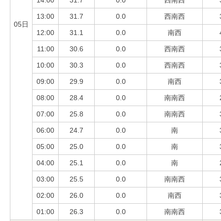
14:00
31.7
0.0
西南西
13:00
31.7
0.0
西南西
05日
12:00
31.1
0.0
南西
11:00
30.6
0.0
西南西
10:00
30.3
0.0
西南西
09:00
29.9
0.0
南西
08:00
28.4
0.0
南南西
07:00
25.8
0.0
南南西
06:00
24.7
0.0
南
05:00
25.0
0.0
南
04:00
25.1
0.0
南
03:00
25.5
0.0
南南西
02:00
26.0
0.0
南西
01:00
26.3
0.0
南南西