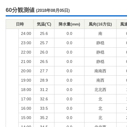
60分観測値
(2018年08月05日)
日時
気温(℃)
降水量(mm)
風向(16方位)
風速
24:00
25.6
0.0
南
23:00
25.7
0.0
静穏
22:00
26.0
0.0
静穏
21:00
26.5
0.0
静穏
20:00
27.7
0.0
南南西
19:00
28.9
0.0
南西
18:00
31.2
0.0
北北西
17:00
32.6
0.0
北
16:00
33.5
0.0
北
15:00
35.2
0.0
北