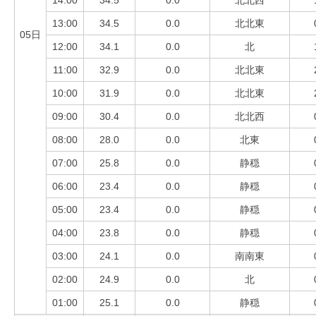
14:00
34.5
0.0
北北西
13:00
34.5
0.0
北北東
05日
12:00
34.1
0.0
北
11:00
32.9
0.0
北北東
10:00
31.9
0.0
北北東
09:00
30.4
0.0
北北西
08:00
28.0
0.0
北東
07:00
25.8
0.0
静穏
06:00
23.4
0.0
静穏
05:00
23.4
0.0
静穏
04:00
23.8
0.0
静穏
03:00
24.1
0.0
南南東
02:00
24.9
0.0
北
01:00
25.1
0.0
静穏