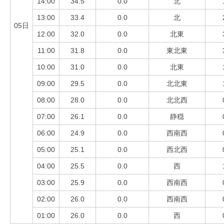
14:00
34.5
0.0
北
13:00
33.4
0.0
北
05日
12:00
32.0
0.0
北東
11:00
31.8
0.0
東北東
10:00
31.0
0.0
北東
09:00
29.5
0.0
北北東
08:00
28.0
0.0
北北西
07:00
26.1
0.0
静穏
06:00
24.9
0.0
西南西
05:00
25.1
0.0
西北西
04:00
25.5
0.0
西
03:00
25.9
0.0
西南西
02:00
26.0
0.0
西南西
01:00
26.0
0.0
西