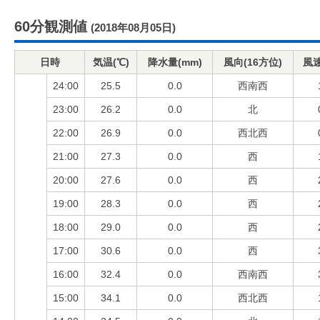
60分観測値
(2018年08月05日)
日時
気温(℃)
降水量(mm)
風向(16方位)
風速
24:00
25.5
0.0
西南西
23:00
26.2
0.0
北
22:00
26.9
0.0
西北西
21:00
27.3
0.0
西
20:00
27.6
0.0
西
19:00
28.3
0.0
西
18:00
29.0
0.0
西
17:00
30.6
0.0
西
16:00
32.4
0.0
西南西
15:00
34.1
0.0
西北西